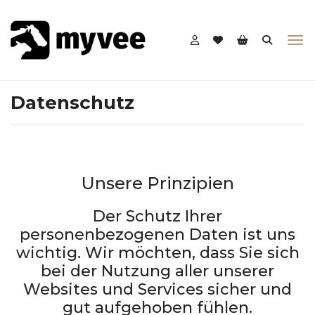
Datenschutz
Unsere Prinzipien
Der Schutz Ihrer
personenbezogenen Daten ist uns
wichtig. Wir möchten, dass Sie sich
bei der Nutzung aller unserer
Websites und Services sicher und
gut aufgehoben fühlen.